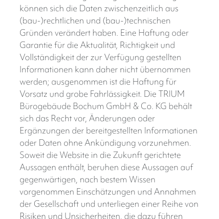
können sich die Daten zwischenzeitlich aus
(bau-)rechtlichen und (bau-)technischen
Gründen verändert haben. Eine Haftung oder
Garantie für die Aktualität, Richtigkeit und
Vollständigkeit der zur Verfügung gestellten
Informationen kann daher nicht übernommen
werden; ausgenommen ist die Haftung für
Vorsatz und grobe Fahrlässigkeit. Die TRIUM
Bürogebäude Bochum GmbH & Co. KG behält
sich das Recht vor, Änderungen oder
Ergänzungen der bereitgestellten Informationen
oder Daten ohne Ankündigung vorzunehmen.
Soweit die Website in die Zukunft gerichtete
Aussagen enthält, beruhen diese Aussagen auf
gegenwärtigen, nach bestem Wissen
vorgenommen Einschätzungen und Annahmen
der Gesellschaft und unterliegen einer Reihe von
Risiken und Unsicherheiten, die dazu führen