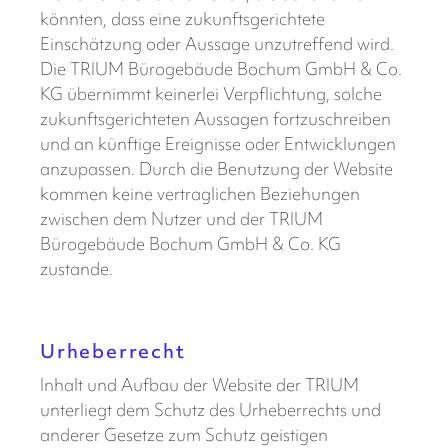
könnten, dass eine zukunftsgerichtete
Einschätzung oder Aussage unzutreffend wird.
Die TRIUM Bürogebäude Bochum GmbH & Co.
KG übernimmt keinerlei Verpflichtung, solche
zukunftsgerichteten Aussagen fortzuschreiben
und an künftige Ereignisse oder Entwicklungen
anzupassen. Durch die Benutzung der Website
kommen keine vertraglichen Beziehungen
zwischen dem Nutzer und der TRIUM
Bürogebäude Bochum GmbH & Co. KG
zustande.
Urheberrecht
Inhalt und Aufbau der Website der TRIUM
unterliegt dem Schutz des Urheberrechts und
anderer Gesetze zum Schutz geistigen