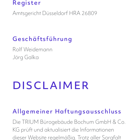
Register
Amtsgericht Düsseldorf HRA 26809
Geschäftsführung
Rolf Weidemann
Jörg Galka
DISCLAIMER
Allgemeiner Haftungsausschluss
Die TRIUM Bürogebäude Bochum GmbH & Co.
KG prüft und aktualisiert die Informationen
dieser Website regelmäßig. Trotz aller Sorgfalt