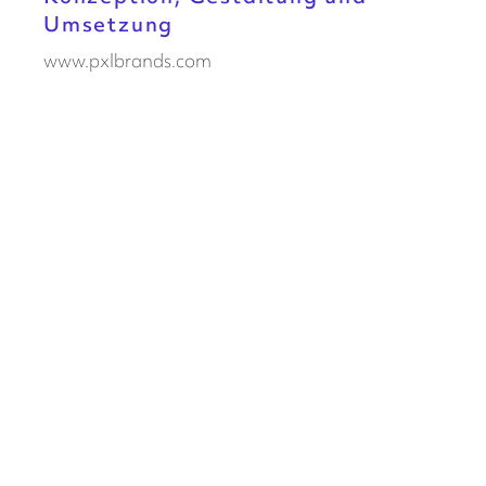
Umsetzung
www.pxlbrands.com