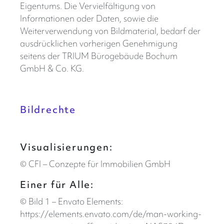
Eigentums. Die Vervielfältigung von
Informationen oder Daten, sowie die
Weiterverwendung von Bildmaterial, bedarf der
ausdrücklichen vorherigen Genehmigung
seitens der TRIUM Bürogebäude Bochum
GmbH & Co. KG.
Bildrechte
Visualisierungen:
© CFI – Conzepte für Immobilien GmbH
Einer für Alle:
© Bild 1 – Envato Elements:
https://elements.envato.com/de/man-working-