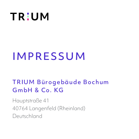
IMPRESSUM
TRIUM Bürogebäude Bochum
GmbH & Co. KG
Hauptstraße 41
40764 Langenfeld (Rheinland)
Deutschland