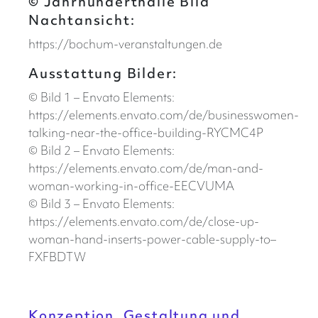
© Jahrhunderthalle Bild
Nachtansicht:
https://bochum-veranstaltungen.de
Ausstattung Bilder:
© Bild 1 – Envato Elements:
https://elements.envato.com/de/businesswomen-
talking-near-the-office-building-RYCMC4P
© Bild 2 – Envato Elements:
https://elements.envato.com/de/man-and-
woman-working-in-office-EECVUMA
© Bild 3 – Envato Elements:
https://elements.envato.com/de/close-up-
woman-hand-inserts-power-cable-supply-to–
FXFBDTW
Konzeption, Gestaltung und